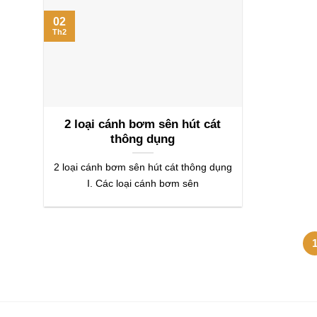
02
Th2
2 loại cánh bơm sên hút cát
thông dụng
2 loại cánh bơm sên hút cát thông dụng
I. Các loại cánh bơm sên