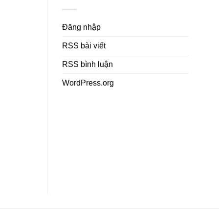
Đăng nhập
RSS bài viết
RSS bình luận
WordPress.org