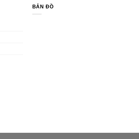
BẢN ĐỒ