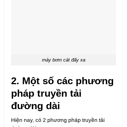
máy bơm cát đẩy xa
2. Một số các phương
pháp truyền tải
đường dài
Hiện nay, có 2 phương pháp truyền tải