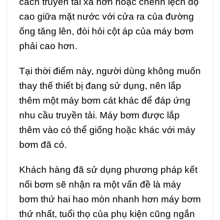
cách truyền tải xa hơn hoặc chênh lệch độ
cao giữa mặt nước với cửa ra của đường
ống tăng lên, đòi hỏi cột áp của máy bơm
phải cao hơn.
Tại thời điểm này, người dùng không muốn
thay thế thiết bị đang sử dụng, nên lắp
thêm một máy bơm cát khác để đáp ứng
nhu cầu truyền tải. Máy bơm được lắp
thêm vào có thể giống hoặc khác với máy
bơm đã có.
Khách hàng đã sử dụng phương pháp kết
nối bơm sẽ nhận ra một vấn đề là máy
bơm thứ hai hao mòn nhanh hơn máy bơm
thứ nhất, tuổi thọ của phụ kiện cũng ngắn