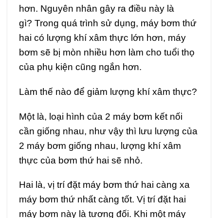
hơn. Nguyên nhân gây ra điều này là
gì? Trong quá trình sử dụng, máy bơm thứ
hai có lượng khí xâm thực lớn hơn, máy
bơm sẽ bị mòn nhiều hơn làm cho tuổi thọ
của phụ kiện cũng ngắn hơn.
Làm thế nào để giảm lượng khí xâm thực?
Một là, loại hình của 2 máy bơm kết nối
cần giống nhau, như vậy thì lưu lượng của
2 máy bơm giống nhau, lượng khí xâm
thực của bơm thứ hai sẽ nhỏ.
Hai là, vị trí đặt máy bơm thứ hai càng xa
máy bơm thứ nhất càng tốt. Vị trí đặt hai
máy bơm này là tương đối. Khi một máy