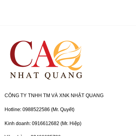
CÔNG TY TNHH TM VÀ XNK NHẬT QUANG
Hotline: 0988522586 (Mr. Quyết)
Kinh doanh: 0916612682 (Mr. Hiệp)