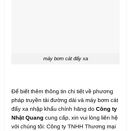
máy bơm cát đẩy xa
Để biết thêm thông tin chi tiết về phương
pháp truyền tải đường dài và máy bơm cát
đẩy xa nhập khẩu chính hãng do
Công ty
Nhật Quang
cung cấp, xin vui lòng liên hệ
với chúng tôi: Công ty TNHH Thương mại