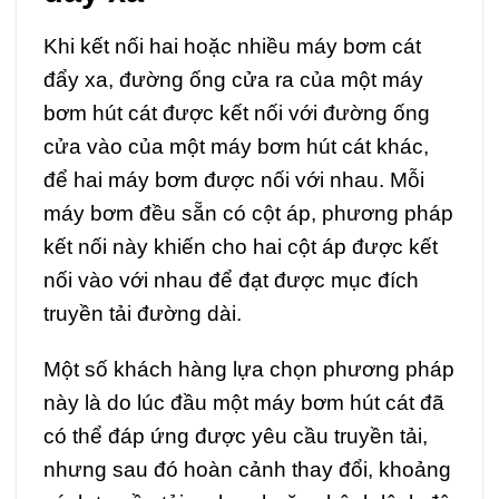
Khi kết nối hai hoặc nhiều máy bơm cát
đẩy xa, đường ống cửa ra của một máy
bơm hút cát được kết nối với đường ống
cửa vào của một máy bơm hút cát khác,
để hai máy bơm được nối với nhau. Mỗi
máy bơm đều sẵn có cột áp, phương pháp
kết nối này khiến cho hai cột áp được kết
nối vào với nhau để đạt được mục đích
truyền tải đường dài.
Một số khách hàng lựa chọn phương pháp
này là do lúc đầu một máy bơm hút cát đã
có thể đáp ứng được yêu cầu truyền tải,
nhưng sau đó hoàn cảnh thay đổi, khoảng