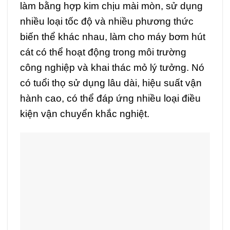
làm bằng hợp kim chịu mài mòn, sử dụng
nhiều loại tốc độ và nhiều phương thức
biến thể khác nhau, làm cho máy bơm hút
cát có thể hoạt động trong môi trường
công nghiệp và khai thác mỏ lý tưởng. Nó
có tuổi thọ sử dụng lâu dài, hiệu suất vận
hành cao, có thể đáp ứng nhiều loại điều
kiện vận chuyển khắc nghiệt.