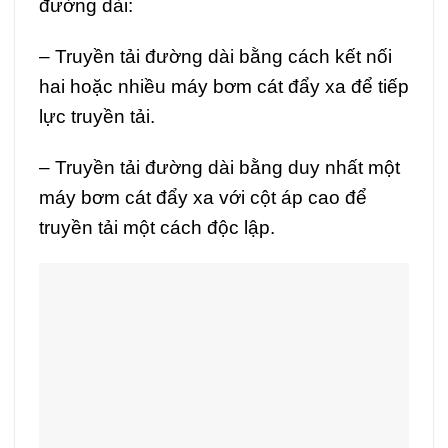
đường dài:
– Truyền tải đường dài bằng cách kết nối
hai hoặc nhiều máy bơm cát đẩy xa để tiếp
lực truyền tải.
– Truyền tải đường dài bằng duy nhất một
máy bơm cát đẩy xa với cột áp cao để
truyền tải một cách độc lập.