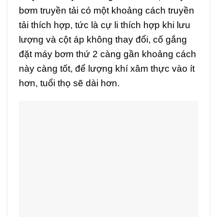
bơm truyền tải có một khoảng cách truyền
tải thích hợp, tức là cự li thích hợp khi lưu
lượng và cột áp không thay đổi, cố gắng
đặt máy bơm thứ 2 càng gần khoảng cách
này càng tốt, để lượng khí xâm thực vào ít
hơn, tuổi thọ sẽ dài hơn.