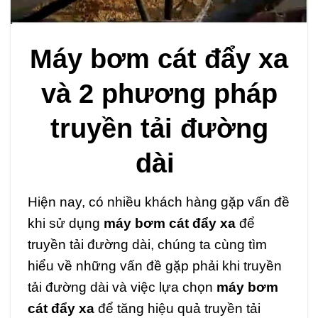
Máy bơm cát đẩy xa
và 2 phương pháp
truyền tải đường
dài
Hiện nay, có nhiều khách hàng gặp vấn đề
khi sử dụng
máy bơm cát đẩy xa
để
truyền tải đường dài, chúng ta cùng tìm
hiểu về những vấn đề gặp phải khi truyền
tải đường dài và việc lựa chọn
máy bơm
cát đẩy xa
để tăng hiệu quả truyền tải