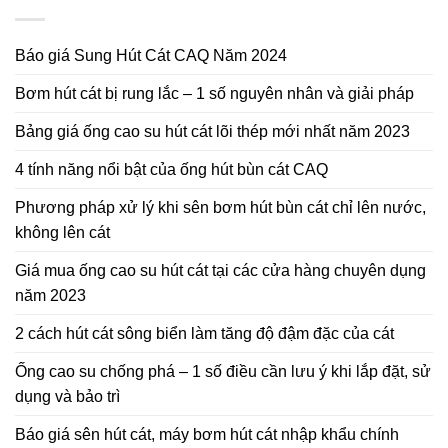
Báo giá Sung Hút Cát CAQ Năm 2024
Bơm hút cát bị rung lắc – 1 số nguyên nhân và giải pháp
Bảng giá ống cao su hút cát lõi thép mới nhất năm 2023
4 tính năng nổi bật của ống hút bùn cát CAQ
Phương pháp xử lý khi sên bơm hút bùn cát chỉ lên nước,
không lên cát
Giá mua ống cao su hút cát tại các cửa hàng chuyên dụng
năm 2023
2 cách hút cát sông biển làm tăng độ đậm đặc của cát
Ống cao su chống phá – 1 số điều cần lưu ý khi lắp đặt, sử
dụng và bảo trì
Báo giá sên hút cát, máy bơm hút cát nhập khẩu chính