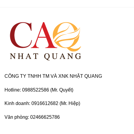
CÔNG TY TNHH TM VÀ XNK NHẬT QUANG
Hotline: 0988522586 (Mr. Quyết)
Kinh doanh: 0916612682 (Mr. Hiệp)
Văn phòng: 02466625786