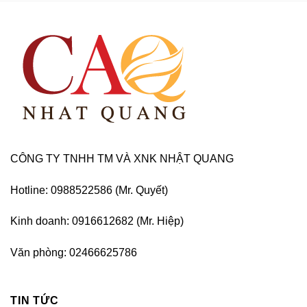
CÔNG TY TNHH TM VÀ XNK NHẬT QUANG
Hotline: 0988522586 (Mr. Quyết)
Kinh doanh: 0916612682 (Mr. Hiệp)
Văn phòng: 02466625786
TIN TỨC