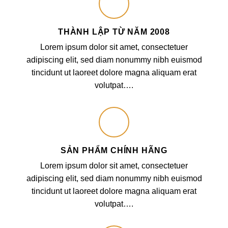
THÀNH LẬP TỪ NĂM 2008
Lorem ipsum dolor sit amet, consectetuer
adipiscing elit, sed diam nonummy nibh euismod
tincidunt ut laoreet dolore magna aliquam erat
volutpat….
SẢN PHẨM CHÍNH HÃNG
Lorem ipsum dolor sit amet, consectetuer
adipiscing elit, sed diam nonummy nibh euismod
tincidunt ut laoreet dolore magna aliquam erat
volutpat….