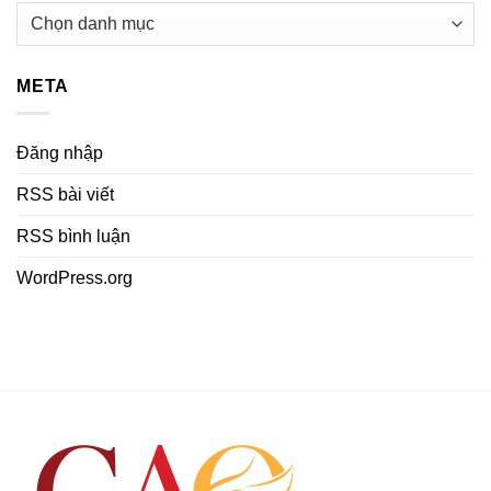
Danh
mục
META
Đăng nhập
RSS bài viết
RSS bình luận
WordPress.org