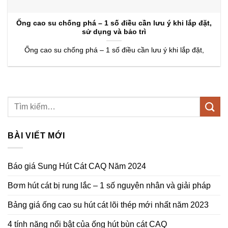
Ống cao su chống phá – 1 số điều cần lưu ý khi lắp đặt,
sử dụng và bảo trì
Ống cao su chống phá – 1 số điều cần lưu ý khi lắp đặt,
BÀI VIẾT MỚI
Báo giá Sung Hút Cát CAQ Năm 2024
Bơm hút cát bị rung lắc – 1 số nguyên nhân và giải pháp
Bảng giá ống cao su hút cát lõi thép mới nhất năm 2023
4 tính năng nổi bật của ống hút bùn cát CAQ