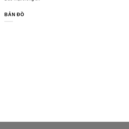
BẢN ĐỒ